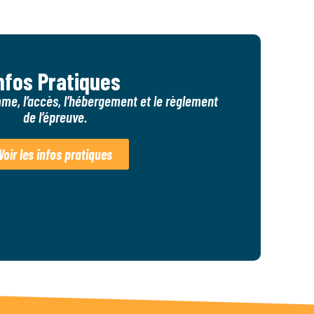
nfos Pratiques
me, l’accès, l’hébergement et le règlement
de l’épreuve.
Voir les infos pratiques