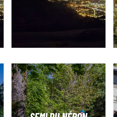
SEMI DU NÉRON