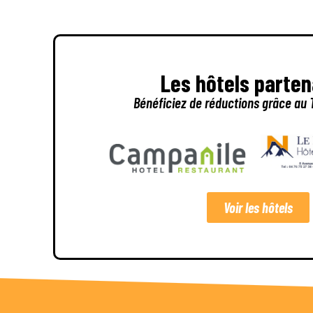
Les hôtels parten
Bénéficiez de
réductions
grâce au T
Voir les hôtels