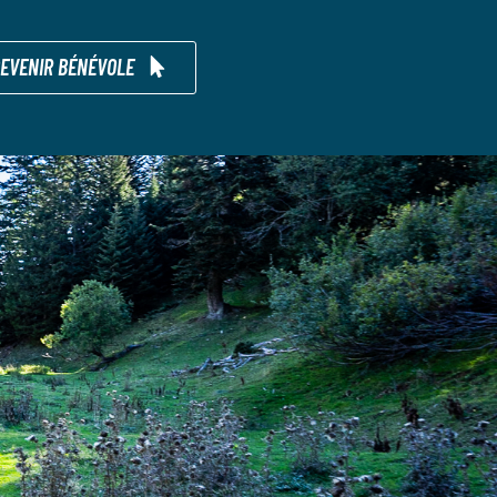
EVENIR BÉNÉVOLE