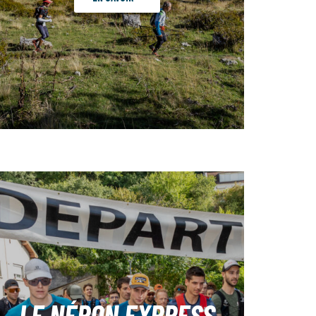
LE NÉRON EXPRESS