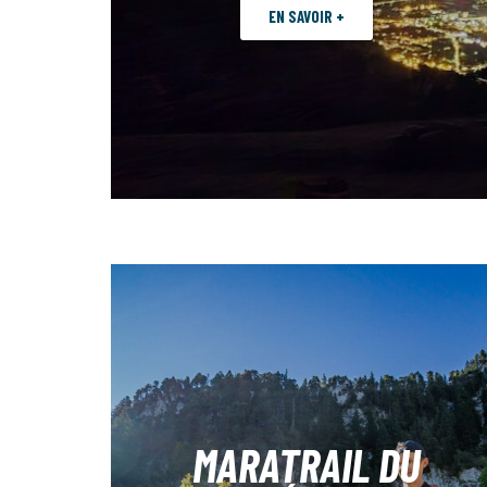
EN SAVOIR +
MARATRAIL DU