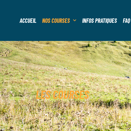
ACCUEIL
NOS COURSES
INFOS PRATIQUES
FAQ
LES COURSES