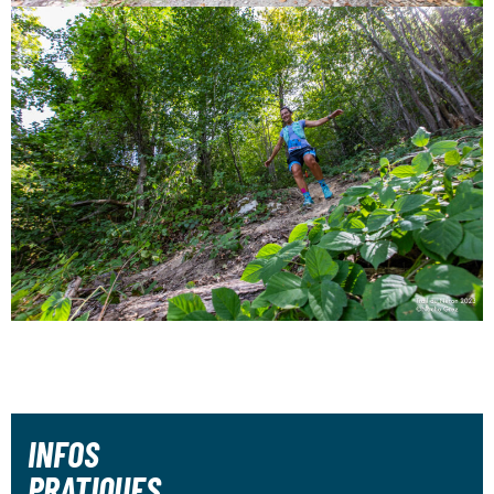
INFOS
PRATIQUES