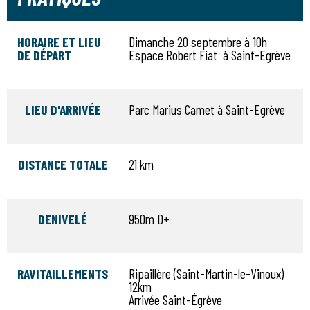
HORAIRE ET LIEU
Dimanche 20 septembre à 10h
DE DÉPART
Espace Robert Fiat à Saint-Egrève
LIEU D'ARRIVÉE
Parc Marius Camet à Saint-Egrève
DISTANCE TOTALE
21 km
DENIVELÉ
950m D+
RAVITAILLEMENTS
Ripaillère (Saint-Martin-le-Vinoux)
12km
Arrivée Saint-Égrève