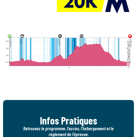
Infos Pratiques
Retrouvez le programme, l’accès, l’hébergement et le
règlement de l’épreuve.