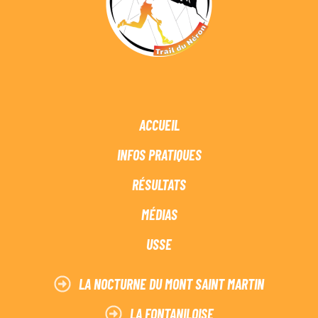
ACCUEIL
INFOS PRATIQUES
RÉSULTATS
MÉDIAS
USSE
LA NOCTURNE DU MONT SAINT MARTIN
LA FONTANILOISE