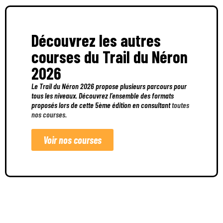
Découvrez les autres
courses du Trail du Néron
2026
Le Trail du Néron 2026 propose plusieurs parcours pour
tous les niveaux. Découvrez l’ensemble des formats
proposés lors de cette 5ème édition en consultant
toutes
nos courses
.
Voir nos courses