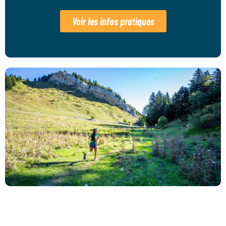
Voir les infos pratiques