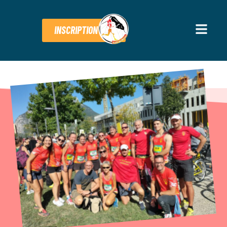
INSCRIPTION