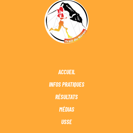
ACCUEIL
INFOS PRATIQUES
RÉSULTATS
MÉDIAS
USSE