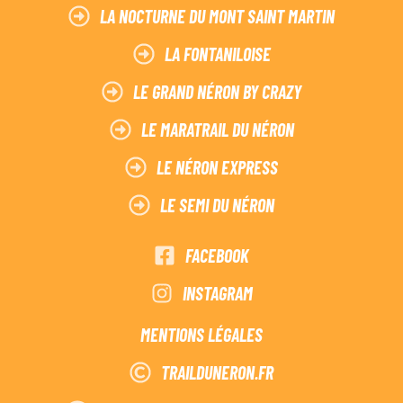
LA NOCTURNE DU MONT SAINT MARTIN
LA FONTANILOISE
LE GRAND NÉRON BY CRAZY
LE MARATRAIL DU NÉRON
LE NÉRON EXPRESS
LE SEMI DU NÉRON
FACEBOOK
INSTAGRAM
MENTIONS LÉGALES
TRAILDUNERON.FR